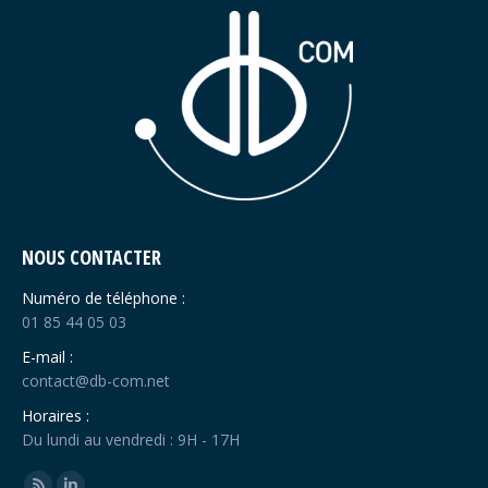
NOUS CONTACTER
Numéro de téléphone :
01 85 44 05 03
E-mail :
contact@db-com.net
Horaires :
Du lundi au vendredi : 9H - 17H
Trouvez nous sur :