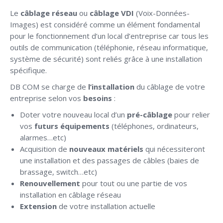
Le
câblage réseau
ou
câblage VDI
(Voix-Données-
Images) est considéré comme un élément fondamental
pour le fonctionnement d’un local d’entreprise car tous les
outils de communication (téléphonie, réseau informatique,
système de sécurité) sont reliés grâce à une installation
spécifique.
DB COM se charge de
l’installation
du câblage de votre
entreprise selon vos
besoins
:
Doter votre nouveau local d’un
pré-câblage
pour relier
vos
futurs équipements
(téléphones, ordinateurs,
alarmes…etc)
Acquisition de
nouveaux matériels
qui nécessiteront
une installation et des passages de câbles (baies de
brassage, switch…etc)
Renouvellement
pour tout ou une partie de vos
installation en câblage réseau
Extension
de votre installation actuelle