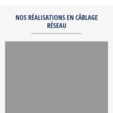
NOS RÉALISATIONS EN CÂBLAGE
RÉSEAU