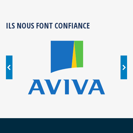
ILS NOUS FONT CONFIANCE