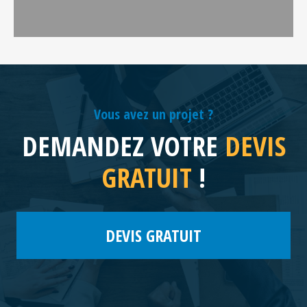
Vous avez un projet ?
DEMANDEZ VOTRE
DEVIS
GRATUIT
!
DEVIS GRATUIT