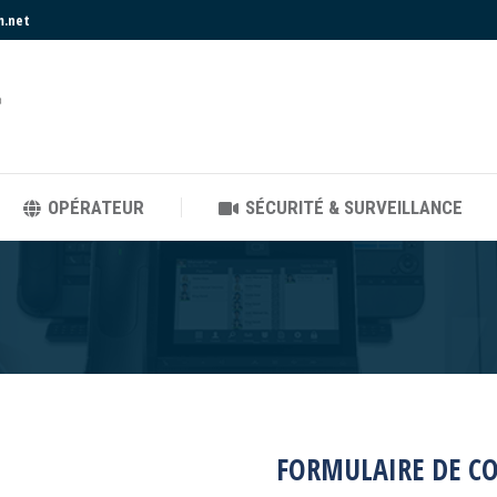
m.net
OPÉRATEUR
SÉCURITÉ & SURVEILLANCE
OPÉRATEUR
SÉCURITÉ & SURVEILLANCE
FORMULAIRE DE C