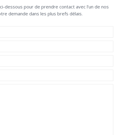
e ci-dessous pour de prendre contact avec l’un de nos
otre demande dans les plus brefs délais.