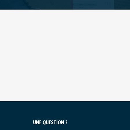
UNE QUESTION ?