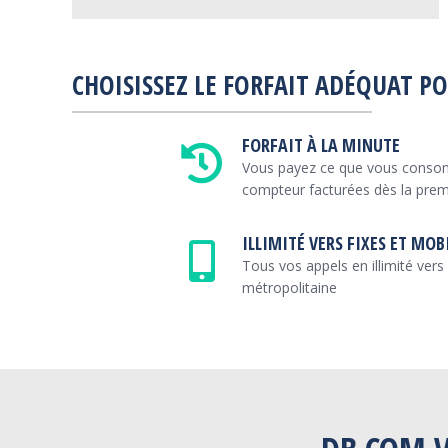
CHOISISSEZ LE FORFAIT ADÉQUAT P
FORFAIT À LA MINUTE
Vous payez ce que vous conso
compteur facturées dès la pre
ILLIMITÉ VERS FIXES ET MOB
Tous vos appels en illimité vers
métropolitaine