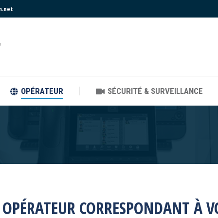
m.net
OPÉRATEUR
SÉCURITÉ & SURVEILLANCE
OPÉRATEUR
SÉCURITÉ & SURVEILLANCE
E OPÉRATEUR CORRESPONDANT À V