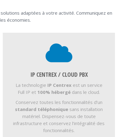
 solutions adaptées à votre activité. Communiquez en
des économies.
IP CENTREX / CLOUD PBX
La technologie
IP Centrex
est un service
Full IP et
100% hébergé
dans le cloud.
Conservez toutes les fonctionnalités d’un
standard téléphonique
sans installation
matériel. Dispensez-vous de toute
infrastructure et conservez l’intégralité des
fonctionnalités.