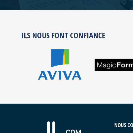
ILS NOUS FONT CONFIANCE
NOUS C