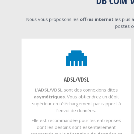
DB COM V
Nous vous proposons les
offres internet
les plus a
postes c
ADSL/VDSL
L’ADSL/VDSL
sont des connexions dites
asymétriques
. Vous obtiendrez un débit
supérieur en téléchargement par rapport à
l’envoi de données.
Elle est recommandée pour les entreprises
dont les besoins sont essentiellement