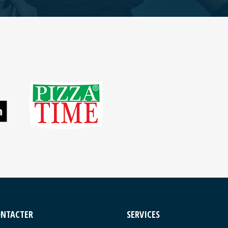
ONTACTER
SERVICES