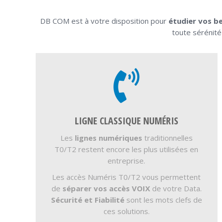
DB COM est à votre disposition pour
étudier vos b
toute sérénité
LIGNE CLASSIQUE NUMÉRIS
Les
lignes numériques
traditionnelles
T0/T2 restent encore les plus utilisées en
entreprise.
Les accès Numéris T0/T2 vous permettent
de
séparer vos accès VOIX
de votre Data.
Sécurité et Fiabilité
sont les mots clefs de
ces solutions.